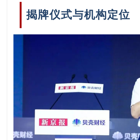
揭牌仪式与机构定位