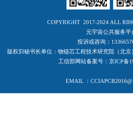
COPYRIGHT 2017-2024 ALL RI
元宇宙公共服务平
投诉或咨询：13366570
版权归秘书长单位：物链芯工程技术研究院（北京
工信部网站备案号：
京ICP备19
EMAIL ：CCIAPCB2016@