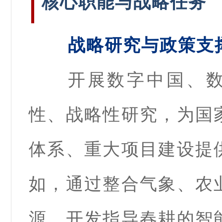
核心职能与战略任务
战略研究与政策支
开展数字中国、
性、战略性研究，为国
体系、重大项目建设提
如，通过整合气象、农
源，开发指导春耕的智