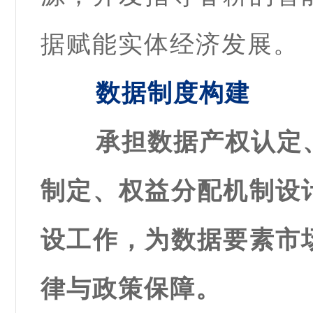
据赋能实体经济发展。
数据制度构建
承担数据产权认定
制定、权益分配机制设
设工作，为数据要素市
律与政策保障。