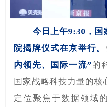
今日上午9:30，
国
院揭牌仪式在京举行。
内领先、国际一流”
的
国家战略科技力量的核
定位聚焦于数据领域