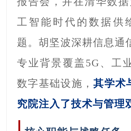
报告会，并在清华数据
工智能时代的数据供
题。胡坚波深耕信息通信
专业背景覆盖5G、工
数字基础设施，
其学术
究院注入了技术与管理