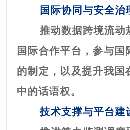
国际协同与安全治
推动数据跨境流动
国际合作平台，参与国
的制定，以及提升我国
中的话语权。
技术支撑与平台建