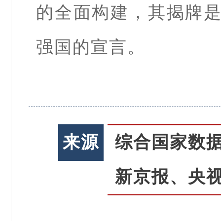
的全面构建，其揭牌
强国的宣言。
来源
综合国家数
新京报、央