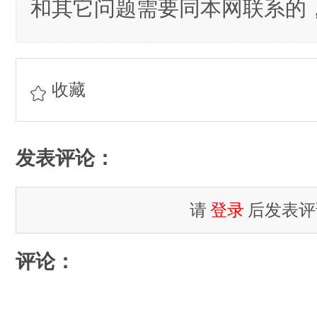
和其它问题需要同本网联系的，
收藏
发表评论：
请
登录
后发表评
评论：