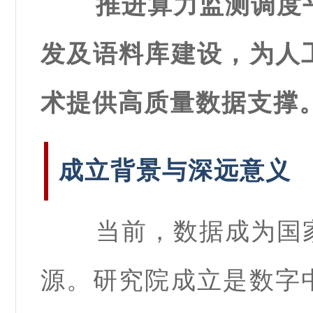
推进算力监测调度
发及语料库建设，为人
术提供高质量数据支撑
成立背景与深远意义
当前，数据成为国
源。研究院成立是数字