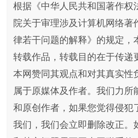
根据《中华人民共和国著作权
院关于审理涉及计算机网络著
律若干问题的解释》的规定，
转载作品，转载目的在于传递
本网赞同其观点和对其真实性
属于原媒体及作者。我们力所
和原创作者，如果您觉得侵犯
我们，我们会立即删除改正。