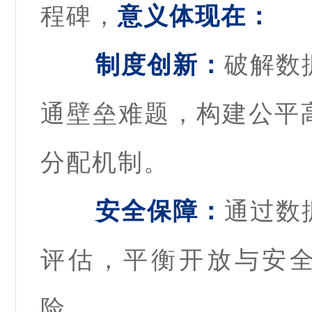
程碑，
意义体现在：
制度创新：
破解数
通壁垒难题，构建公平
分配机制。
安全保障：
通过数
评估，平衡开放与安
险。