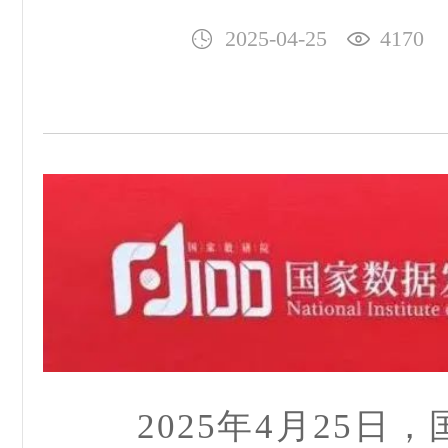
2025-04-25
4170
2025年4月25日