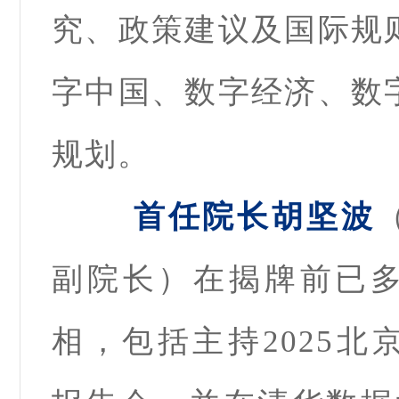
究、政策建议及国际规
字中国、数字经济、数
规划。
首任院长胡坚波
副院长）在揭牌前已
相，包括主持2025北