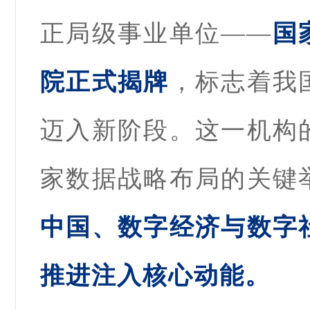
正局级事业单位——
国
院正式揭牌
，标志着我
迈入新阶段。这一机构
家数据战略布局的关键
中国、数字经济与数字
推进注入核心动能。