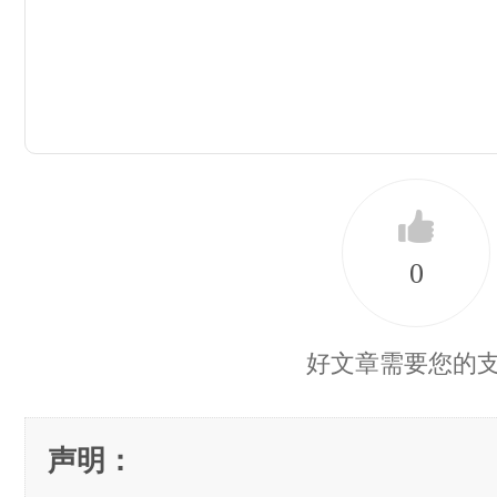
0
好文章需要您的
声明：