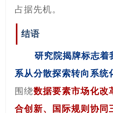
占据先机。
结语
研究院揭牌标志着
系从分散探索转向系统
围绕
数据要素市场化改
合创新、国际规则协同