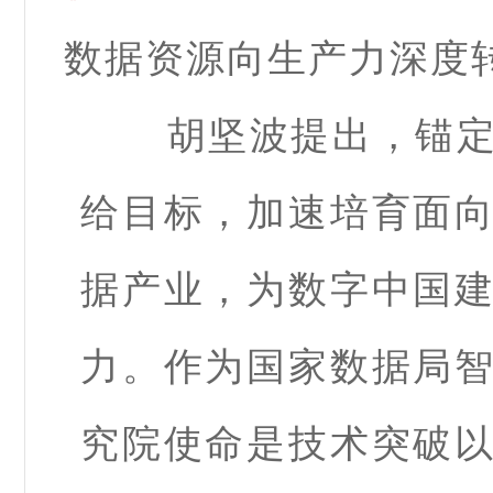
数据资源向生产力深度
胡坚波提出，锚
给目标，加速培育面
据产业，为数字中国
力。作为国家数据局
究院使命是技术突破