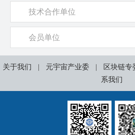
技术合作单位
会员单位
关于我们
|
元宇宙产业委
|
区块链专
系我们