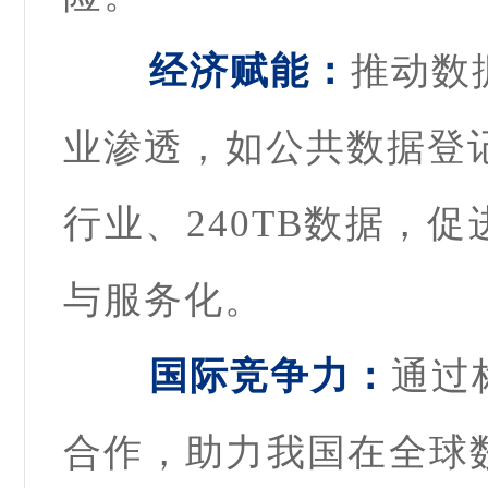
经济赋能：
推动数
业渗透，如公共数据登记
行业、240TB数据，
与服务化。
国际竞争力：
通过
合作，助力我国在全球