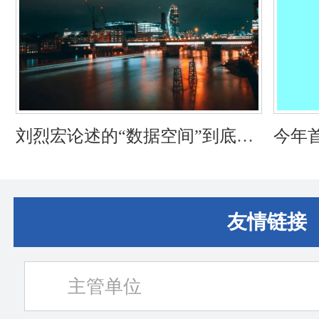
刘烈宏论述的“数据空间”到底是
今年
什么？一文盘点数据空间的内
年将
涵、发展现状、实践路径
据空
友情链接
主管单位