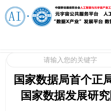
国家数据局首个正局
国家数据发展研究