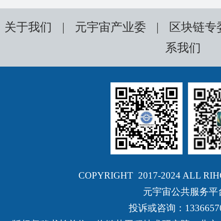
关于我们
|
元宇宙产业委
|
区块链专
系我们
COPYRIGHT 2017-2024 ALL RI
元宇宙公共服务平
投诉或咨询：13366570