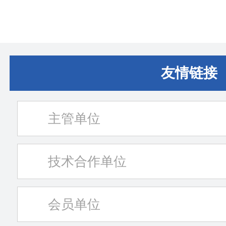
友情链接
主管单位
技术合作单位
会员单位