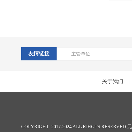
友情链接
主管单位
关于我们
|
COPYRIGHT 2017-2024 ALL RIHGTS RESERVED
元