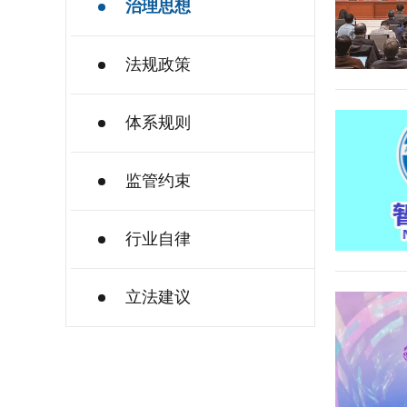
治理思想
法规政策
体系规则
监管约束
行业自律
立法建议