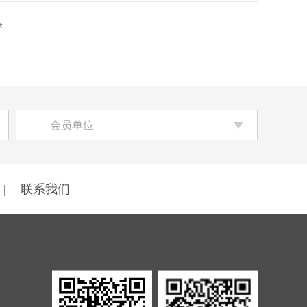
条
会员单位
|
联系我们