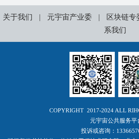
关于我们
|
元宇宙产业委
|
区块链专
系我们
COPYRIGHT 2017-2024 ALL RI
元宇宙公共服务平
投诉或咨询：13366570