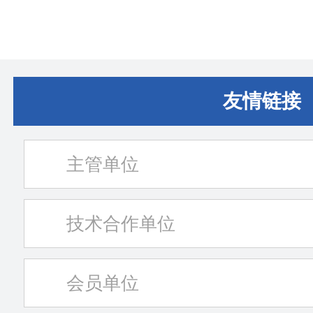
友情链接
主管单位
技术合作单位
会员单位