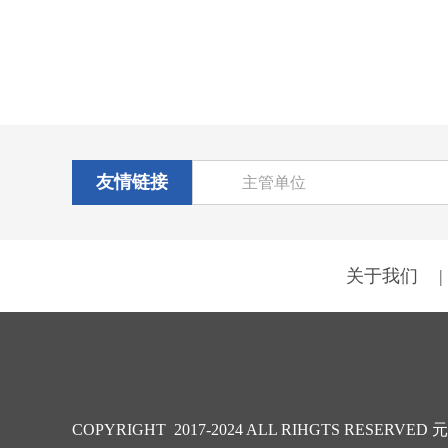
友情链接
主管单位
关于我们
|
COPYRIGHT 2017-2024 ALL RIHGTS RESERVED
元