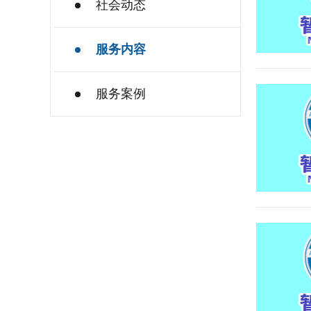
社会动态
服务内容
服务案例