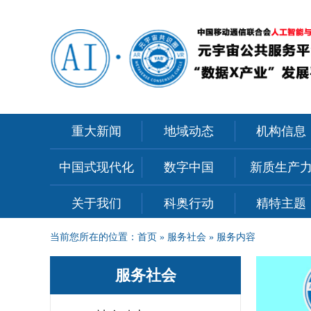
重大新闻
地域动态
机构信息
中国式现代化
数字中国
新质生产
关于我们
科奥行动
精特主题
当前您所在的位置：
首页
»
服务社会
»
服务内容
服务社会