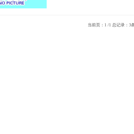
当前页：1 /1 总记录：3