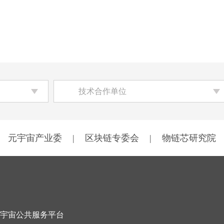
技术合作单位
元宇宙产业委
|
区块链专委会
|
物链芯研究院
宇宙公共服务平台