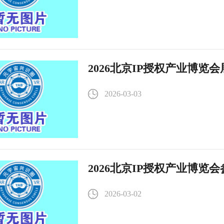
2026北京IP授权产业博览
2026-03-03
2026北京IP授权产业博览
2026-03-02