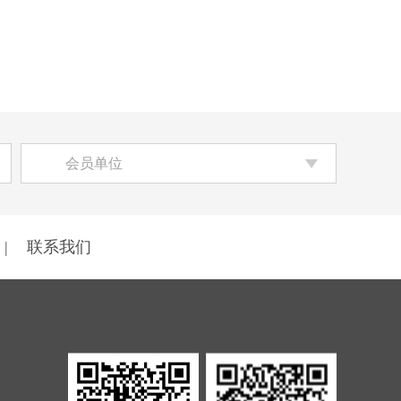
会员单位
|
联系我们