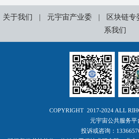
关于我们
|
元宇宙产业委
|
区块链专
系我们
COPYRIGHT 2017-2024 ALL RI
元宇宙公共服务平
投诉或咨询：13366570