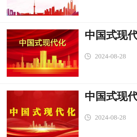
中国式现
2024-08-28
中国式现
理论创新
2024-08-28