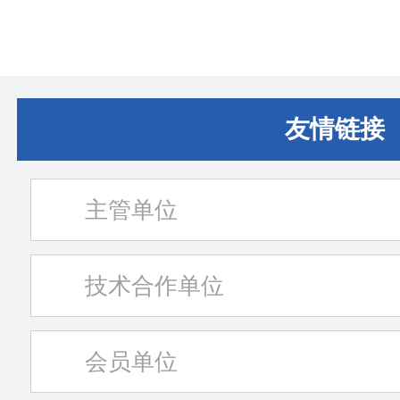
友情链接
主管单位
技术合作单位
会员单位