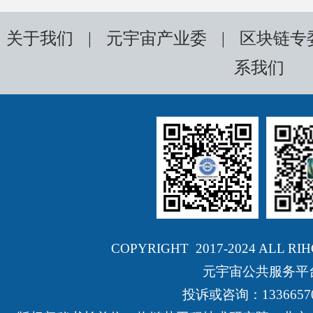
关于我们
|
元宇宙产业委
|
区块链专
系我们
COPYRIGHT 2017-2024 ALL RI
元宇宙公共服务平
投诉或咨询：13366570