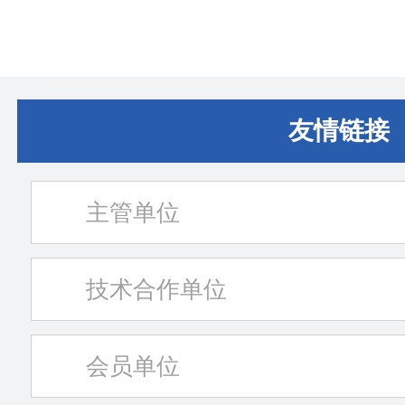
友情链接
主管单位
技术合作单位
会员单位