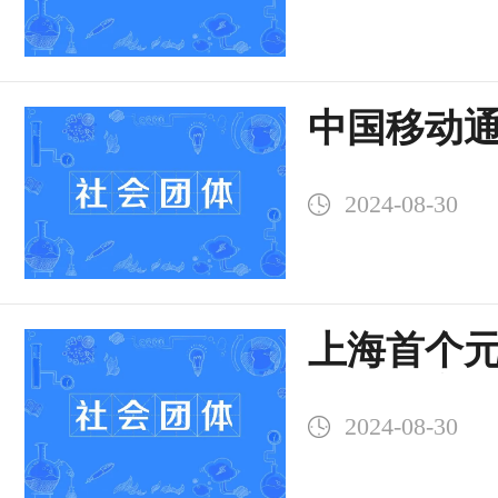
中国移动
产业委员
2024-08-30
上海首个
体在嘉定
2024-08-30