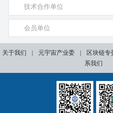
技术合作单位
会员单位
关于我们
|
元宇宙产业委
|
区块链专
系我们