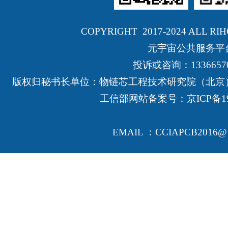
COPYRIGHT 2017-2024 ALL RI
元宇宙公共服务平
投诉或咨询：13366570
版权归秘书长单位：物链芯工程技术研究院（北京
工信部网站备案号：
京ICP备19
EMAIL ：CCIAPCB2016@