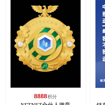
8888
积分