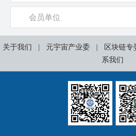
会员单位
关于我们
|
元宇宙产业委
|
区块链专
系我们