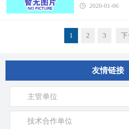
2020-01-06
1
2
3
下
友情链接
主管单位
技术合作单位