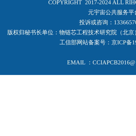
COPYRIGHT 2017-2024 ALL RI
元宇宙公共服务平
投诉或咨询：13366570
版权归秘书长单位：物链芯工程技术研究院（北京
工信部网站备案号：
京ICP备19
EMAIL ：CCIAPCB2016@