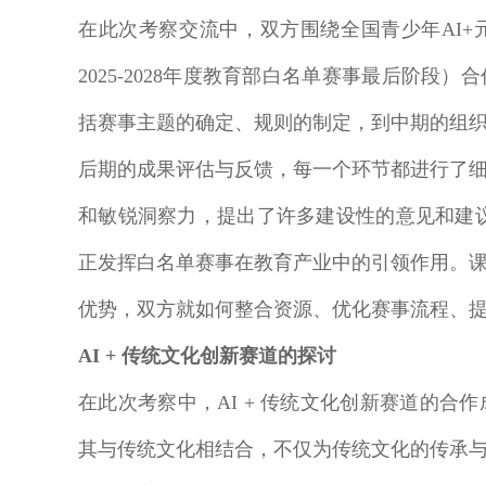
在此次考察交流中，双方围绕全国青少年AI+
2025-2028年度教育部白名单赛事最后阶
括赛事主题的确定、规则的制定，到中期的组
后期的成果评估与反馈，每一个环节都进行了
和敏锐洞察力，提出了许多建设性的意见和建
正发挥白名单赛事在教育产业中的引领作用。
优势，双方就如何整合资源、优化赛事流程、
AI + 传统文化创新赛道的探讨
在此次考察中，AI + 传统文化创新赛道的
其与传统文化相结合，不仅为传统文化的传承