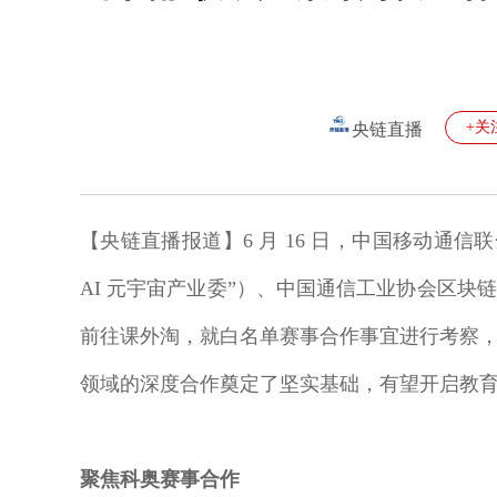
+关
央链直播
【央链直播报道】6 月 16 日，中国移动通
AI 元宇宙产业委”）、中国通信工业协会区
前往课外淘，就白名单赛事合作事宜进行考察
领域的深度合作奠定了坚实基础，有望开启教
聚焦科奥赛事合作