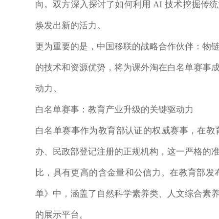
向。双方深入探讨了如何利用 AI 技术挖掘
焕发出新的活力。
更为重要的是，中国移联的战略合作伙伴：物
的技术和资源优势，将为课外淘在白名单赛事
动力。
白名单赛事：教育产业升级的关键驱动力
白名单赛事作为教育部认证的权威赛事，在教
办、民政部登记注册的正规机构，这一严格的
比，具有更高的含金量和公信力。在教育部发布的《
单》中，涵盖了自然科学素养类、人文综合素
的展示平台。