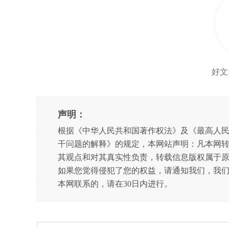
好文
声明：
根据《中华人民共和国著作权法》及《最高人
干问题的解释》的规定，本网站声明：凡本网
其观点和对其真实性负责，转载信息版权属于
如果您觉得侵犯了您的权益，请通知我们，我
本网联系的，请在30日内进行。