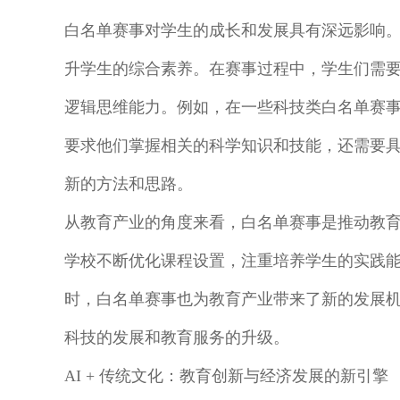
白名单赛事对学生的成长和发展具有深远影响
升学生的综合素养。在赛事过程中，学生们需
逻辑思维能力。例如，在一些科技类白名单赛
要求他们掌握相关的科学知识和技能，还需要
新的方法和思路。
从教育产业的角度来看，白名单赛事是推动教
学校不断优化课程设置，注重培养学生的实践
时，白名单赛事也为教育产业带来了新的发展
科技的发展和教育服务的升级。
AI + 传统文化：教育创新与经济发展的新引擎