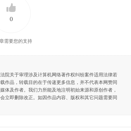
0
章需要您的支持
民法院关于审理涉及计算机网络著作权纠纷案件适用法律若
转载作品，转载目的在于传递更多信息，并不代表本网赞同
原媒体及作者。我们力所能及地注明初始来源和原创作者，
们会立即删除改正。如因作品内容、版权和其它问题需要同