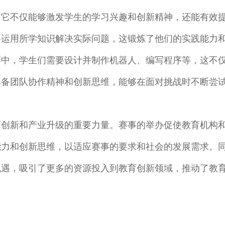
。它不仅能够激发学生的学习兴趣和创新精神，还能有效
要运用所学知识解决实际问题，这锻炼了他们的实践能力
事中，学生们需要设计并制作机器人、编写程序等，这不
具备团队协作精神和创新思维，能够在面对挑战时不断尝
育创新和产业升级的重要力量。赛事的举办促使教育机构
能力和创新思维，以适应赛事的要求和社会的发展需求。
机遇，吸引了更多的资源投入到教育创新领域，推动了教