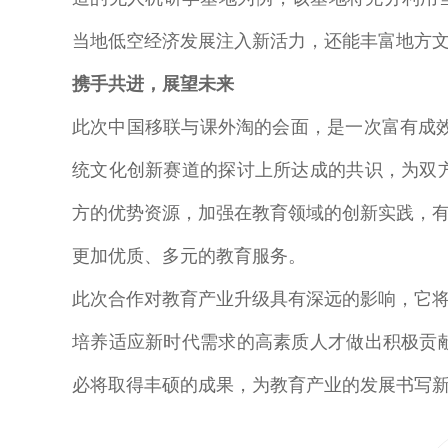
当地低空经济发展注入新活力，还能丰富地方
携手共进，展望未来
此次中国移联与课外淘的会面，是一次富有成效的
统文化创新赛道的探讨上所达成的共识，为双
方的优势资源，加强在教育领域的创新实践，
更加优质、多元的教育服务。
此次合作对教育产业升级具有深远的影响，它
培养适应新时代需求的高素质人才做出积极贡
必将取得丰硕的成果，为教育产业的发展书写