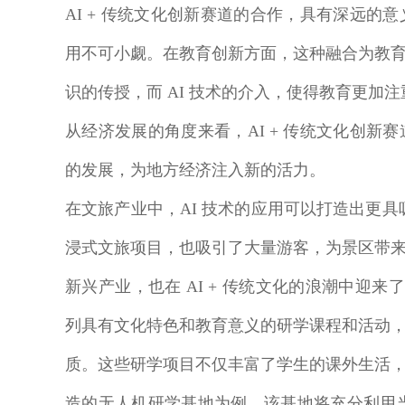
AI + 传统文化创新赛道的合作，具有深远
用不可小觑。在教育创新方面，这种融合为教
识的传授，而 AI 技术的介入，使得教育更加
从经济发展的角度来看，AI + 传统文化创
的发展，为地方经济注入新的活力。
在文旅产业中，AI 技术的应用可以打造出更具
浸式文旅项目，也吸引了大量游客，为景区带
新兴产业，也在 AI + 传统文化的浪潮中迎来
列具有文化特色和教育意义的研学课程和活动
质。这些研学项目不仅丰富了学生的课外生活
造的无人机研学基地为例，该基地将充分利用当