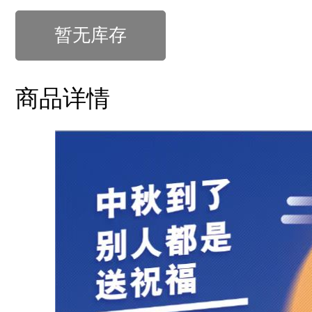
暂无库存
商品详情