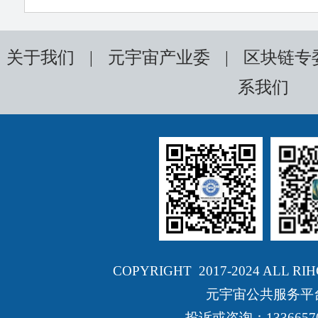
关于我们
|
元宇宙产业委
|
区块链专
系我们
COPYRIGHT 2017-2024 ALL RI
元宇宙公共服务平
投诉或咨询：13366570