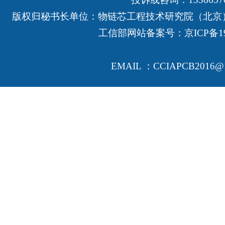
版权归秘书长单位：物链芯工程技术研究院（北京
工信部网站备案号：
京ICP备19
EMAIL ：CCIAPCB2016@