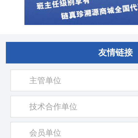
友情链接
主管单位
技术合作单位
会员单位