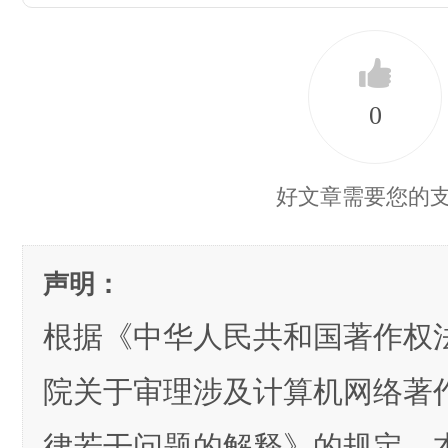
0
好文章需要您的
声明：
根据《中华人民共和国著作权
院关于审理涉及计算机网络著
律若干问题的解释》的规定，