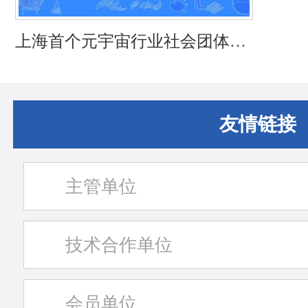
上海首个元宇宙行业社会团体在
嘉定揭牌成立
友情链接
主管单位
技术合作单位
会员单位