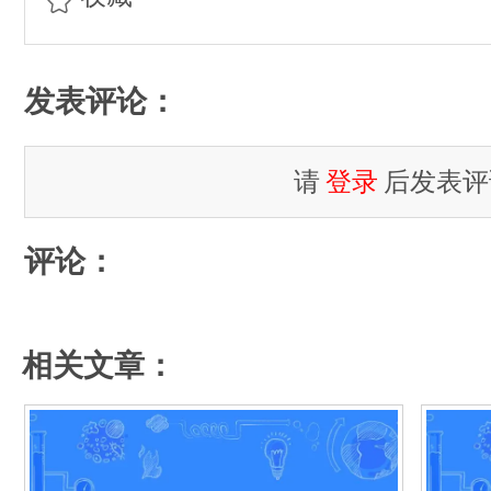
发表评论：
请
登录
后发表评
评论：
相关文章：