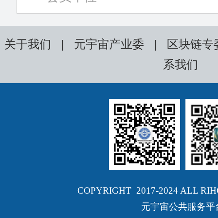
关于我们
|
元宇宙产业委
|
区块链专
系我们
COPYRIGHT 2017-2024 ALL RI
元宇宙公共服务平