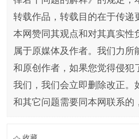
转载作品，转载目的在于传递
本网赞同其观点和对其真实性
属于原媒体及作者。我们力所
和原创作者，如果您觉得侵犯
我们，我们会立即删除改正。
和其它问题需要同本网联系的，
收藏