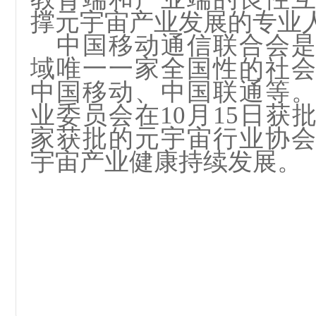
撑元宇宙产业发展的专业
中国移动通信联合会
域唯一一家全国性的社
中国移动、中国联通等
业委员会在10月15日获
家获批的元宇宙行业协
宇宙产业健康持续发展。