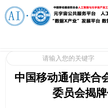
中国移动通信联合
委员会揭牌