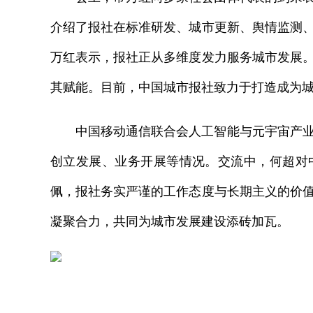
介绍了报社在标准研发、城市更新、舆情监测
万红表示，报社正从多维度发力服务城市发展
其赋能。目前，中国城市报社致力于打造成为
中国移动通信联合会人工智能与元宇宙产
创立发展、业务开展等情况。交流中，何超对
佩，报社务实严谨的工作态度与长期主义的价
凝聚合力，共同为城市发展建设添砖加瓦。