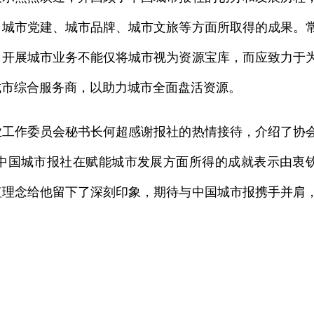
、城市党建、城市品牌、城市文旅等方面所取得的成果。
。开展城市业务不能仅将城市视为资源宝库，而应致力于
城市综合服务商，以助力城市全面盘活资源。
业工作委员会秘书长何超感谢报社的热情接待，介绍了协
中国城市报社在赋能城市发展方面所得的成就表示由衷
值理念给他留下了深刻印象，期待与中国城市报携手并肩