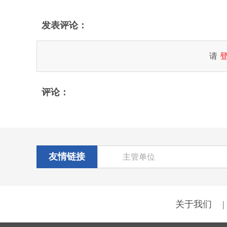
发表评论：
请
评论：
友情链接
主管单位
关于我们
|