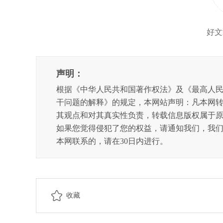
好文
声明：
根据《中华人民共和国著作权法》及《最高人
干问题的解释》的规定，本网站声明：凡本网
其观点和对其真实性负责，转载信息版权属于
如果您觉得侵犯了您的权益，请通知我们，我
本网联系的，请在30日内进行。
收藏