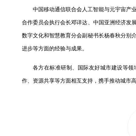
中国移动通信联合会人工智能与元宇宙产
合作委员会执行会长邓详达、中国亚洲经济发
数字文化和智慧教育分会副秘书长杨春秋分别
进步等方面的经验与成果。
各方在标准研制、国际友好城市建设等领
作、资源共享等方面相互支持，携手推动城市