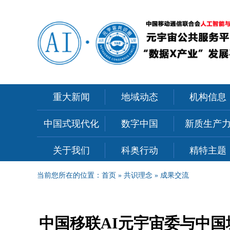
重大新闻
地域动态
机构信息
中国式现代化
数字中国
新质生产
关于我们
科奥行动
精特主题
当前您所在的位置：
首页
»
共识理念
»
成果交流
中国移联AI元宇宙委与中国