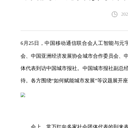
202
6月25日，中国移动通信联合会人工智能与元
会
、中国亚洲经济发展协会城市合作委员会、
体代表到访中国城市报社。中国城市报社副总
待。各方围绕“如何赋能城市发展”等议题展开
会上，常万红向多家社会团体代表的到来