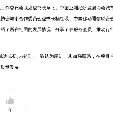
业工作委员会联席秘书长章飞、中国亚洲经济发展协会城
展协会城市合作委员会秘书长杨红瑛、中国移动通信联合
介绍了所在社团的发展情况，分享了在服务会员、推动行
域达成初步共识，一致认为应进一步加强联系，在项目
高质量发展。
0