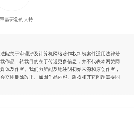
章需要您的支持
民法院关于审理涉及计算机网络著作权纠纷案件适用法律若
转载作品，转载目的在于传递更多信息，并不代表本网赞同
原媒体及作者。我们力所能及地注明初始来源和原创作者，
们会立即删除改正。如因作品内容、版权和其它问题需要同